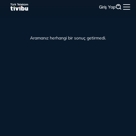
Giriş Yap
Aramanız herhangi bir sonuç getirmedi.