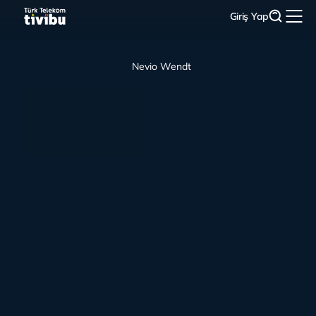
Giriş Yap
Nevio Wendt