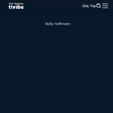
Giriş Yap
Nelly Hoffmann