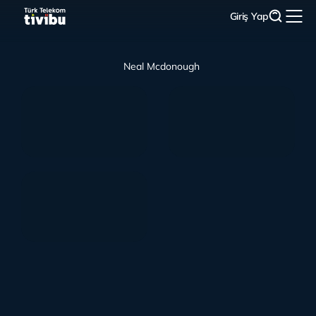
Giriş Yap
Neal Mcdonough