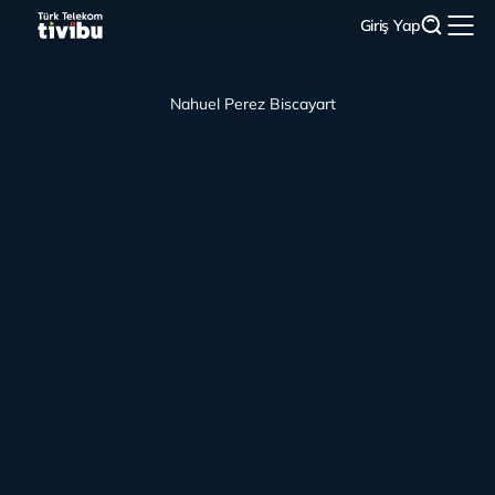
Giriş Yap
Nahuel Perez Biscayart