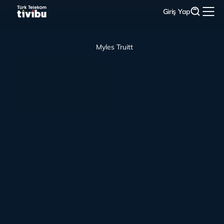
Giriş Yap
Myles Truitt