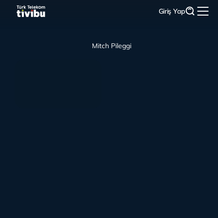
Giriş Yap
Mitch Pileggi