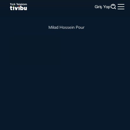
Giriş Yap
Milad Hossein Pour