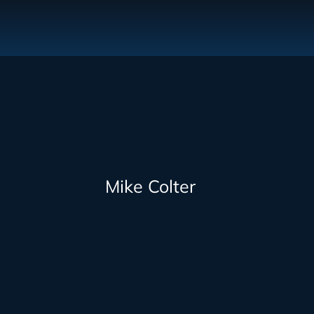
Mike Colter