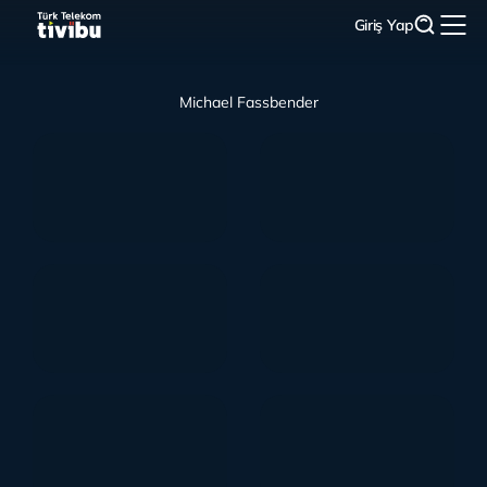
Giriş Yap
Michael Fassbender