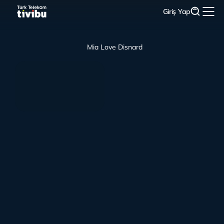
Giriş Yap
Mia Love Disnard