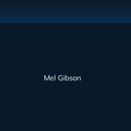
Mel Gibson