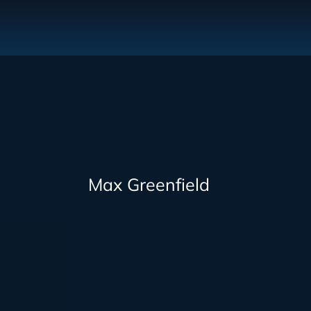
Max Greenfield