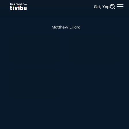
Giriş Yap
Matthew Lillard