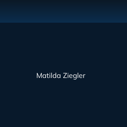
Matilda Ziegler