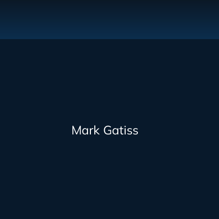
Mark Gatiss