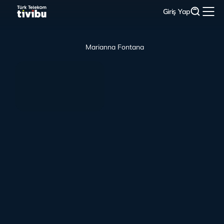
Giriş Yap
Marianna Fontana