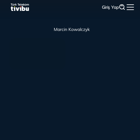
Giriş Yap
Marcin Kowalczyk