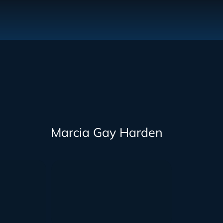
Marcia Gay Harden