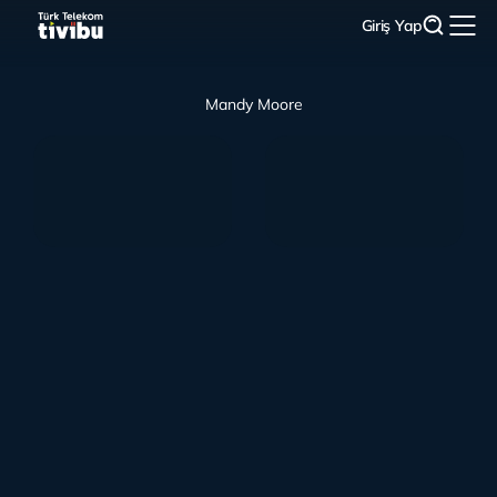
Giriş Yap
Mandy Moore