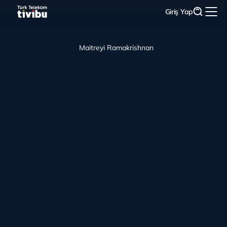
Giriş Yap
Maitreyi Ramakrishnan