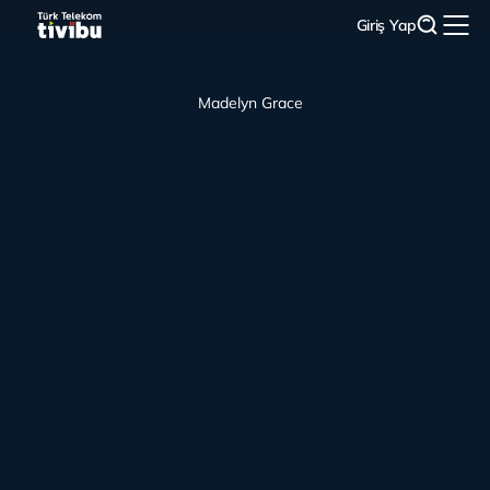
Giriş Yap
Madelyn Grace