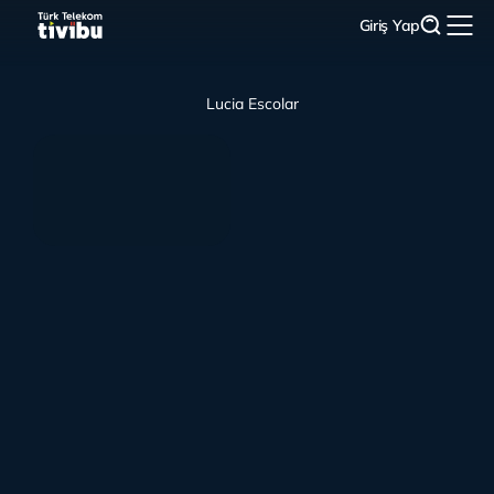
Giriş Yap
Lucia Escolar