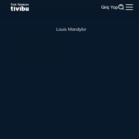
Giriş Yap
Louis Mandylor