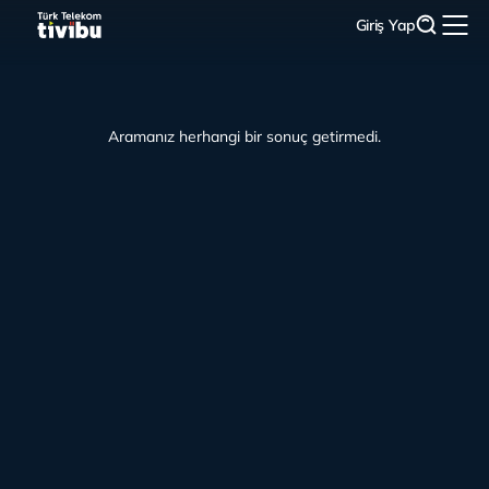
Giriş Yap
Aramanız herhangi bir sonuç getirmedi.