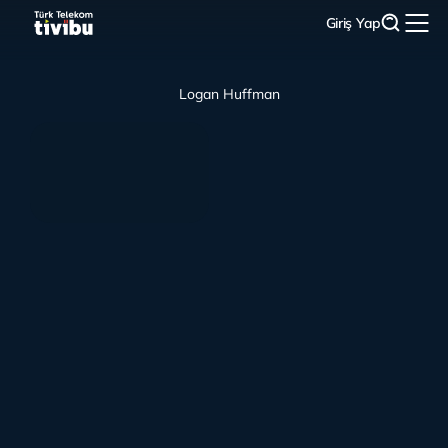
Giriş Yap
Logan Huffman