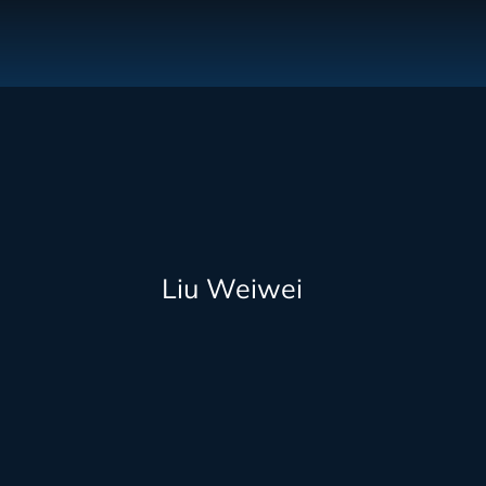
Liu Weiwei