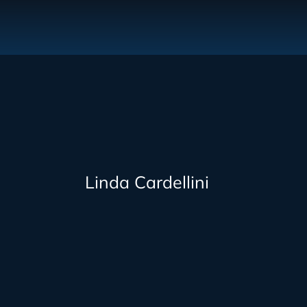
Linda Cardellini