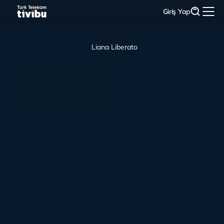
Giriş Yap
Liana Liberato