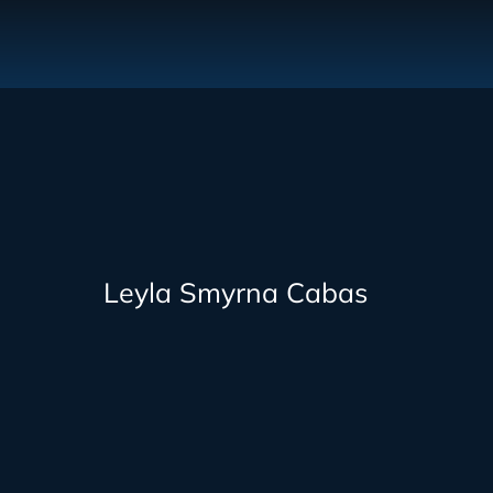
Leyla Smyrna Cabas