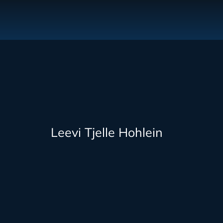
Leevi Tjelle Hohlein