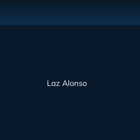
Laz Alonso