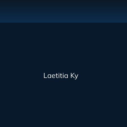
Laetitia Ky