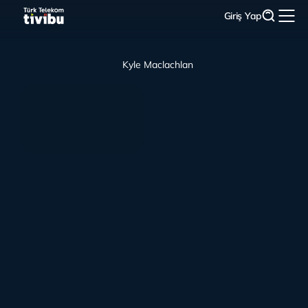
Giriş Yap
Kyle Maclachlan