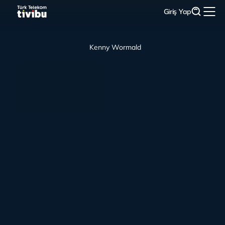
Giriş Yap
Kenny Wormald