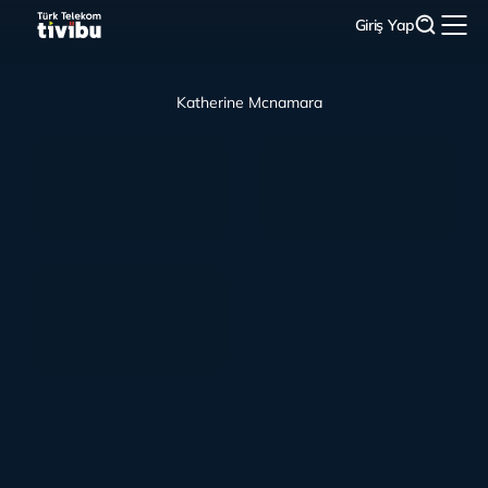
Giriş Yap
Katherine Mcnamara