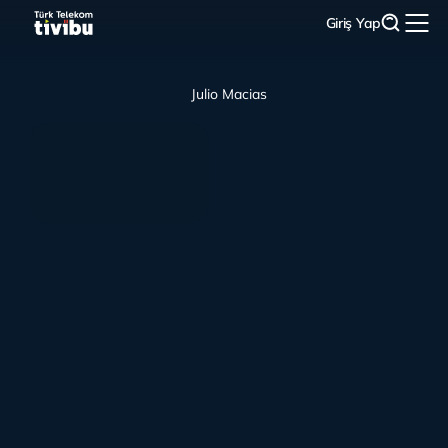
Giriş Yap
Julio Macias