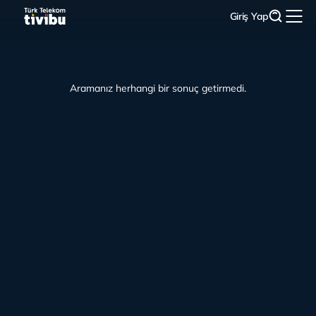
Giriş Yap
Aramanız herhangi bir sonuç getirmedi.