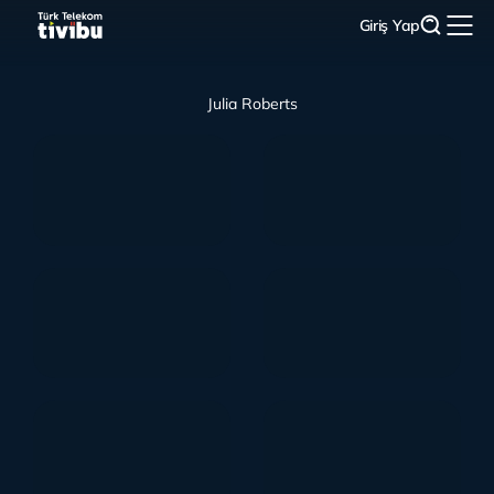
Giriş Yap
Julia Roberts