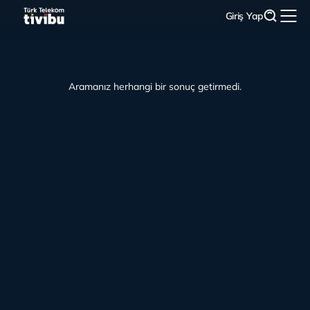
Giriş Yap
Aramanız herhangi bir sonuç getirmedi.