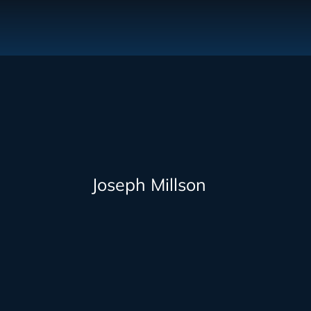
Joseph Millson