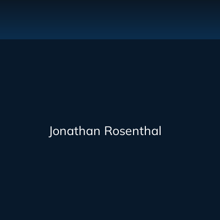
Jonathan Rosenthal