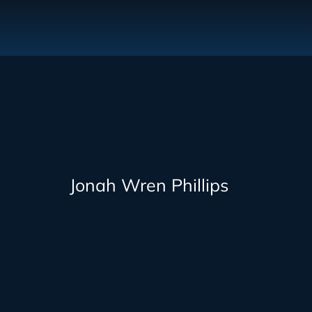
Jonah Wren Phillips