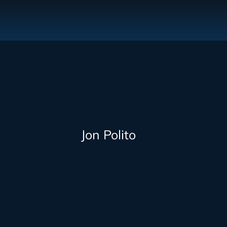
Jon Polito