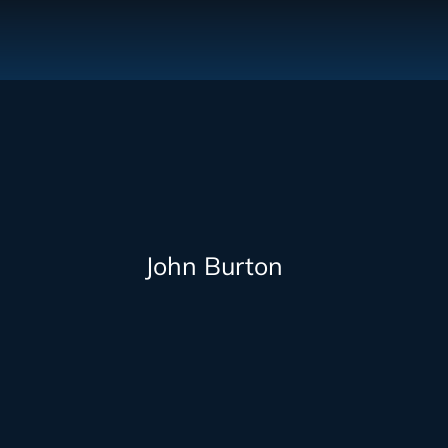
John Burton