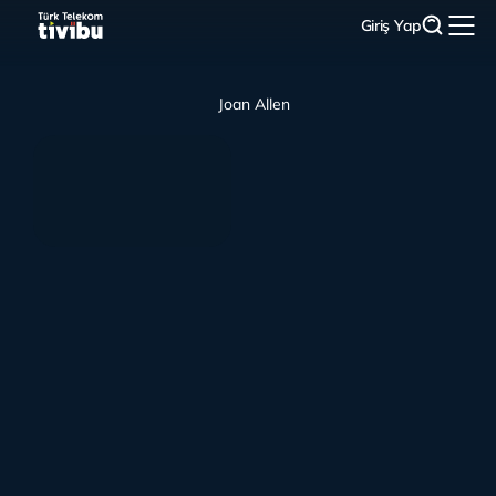
Giriş Yap
Joan Allen