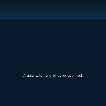
Aramanız herhangi bir sonuç getirmedi.