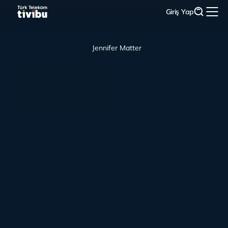
Giriş Yap
Jennifer Matter