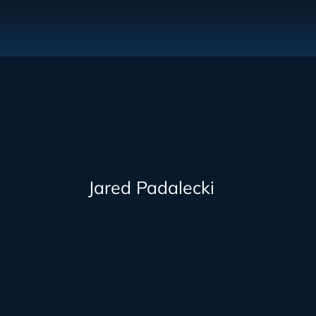
Jared Padalecki