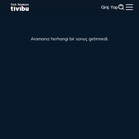
Giriş Yap
Aramanız herhangi bir sonuç getirmedi.